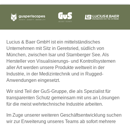
Lucius & Baer GmbH ist ein mittelständisches
Unternehmen mit Sitz in Geretsried, südlich von
München, zwischen Isar und Starnberger See. Als
Hersteller von Visualisierungs- und Kontrollsystemen
aller Art werden unsere Produkte weltweit in der
Industrie, in der Medizintechnik und in Rugged-
Anwendungen eingesetzt.
Wir sind Teil der GuS-Gruppe, die als Spezialist für
transparenten Schutz gemeinsam mit uns an Lösungen
für die meist wehrtechnische Industrie arbeiten.
Im Zuge unserer weiteren Geschäftsentwicklung suchen
wir zur Erweiterung unseres Teams ab sofort mehrere