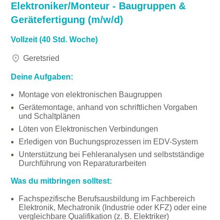
Elektroniker/Monteur - Baugruppen &
Gerätefertigung (m/w/d)
Vollzeit (40 Std. Woche)
Geretsried
Deine Aufgaben:
Montage von elektronischen Baugruppen
Gerätemontage, anhand von schriftlichen Vorgaben
und Schaltplänen
Löten von Elektronischen Verbindungen
Erledigen von Buchungsprozessen im EDV-System
Unterstützung bei Fehleranalysen und selbstständige
Durchführung von Reparaturarbeiten
Was du mitbringen solltest:
Fachspezifische Berufsausbildung im Fachbereich
Elektronik, Mechatronik (Industrie oder KFZ) oder eine
vergleichbare Qualifikation (z. B. Elektriker)