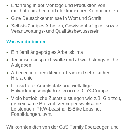
Erfahrung in der Montage und Produktion von
mechatronischen und elektronischen Komponenten
Gute Deutschkenntnisse in Wort und Schrift
Selbstständiges Arbeiten, Gewissenhaftigkeit sowie
Verantwortungs- und Qualitätsbewusstsein
Was wir dir bieten:
Ein familiär geprägtes Arbeitsklima
Technisch anspruchsvolle und abwechslungsreiche
Aufgaben
Arbeiten in einem kleinen Team mit sehr flacher
Hierarchie
Ein sicherer Arbeitsplatz und vielfältige
Entwicklungsmöglichkeiten in der GuS-Gruppe
Viele betriebliche Zusatzleistungen wie z.B. Gleitzeit,
gemeinsame Brotzeit, Vermögenswirksame
Leistungen, PKW-Leasing, E-Bike Leasing,
Fortbildungen, uvm.
Wir konnten dich von der GuS Family überzeugen und